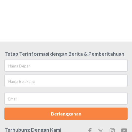
Tetap Terinformasi dengan Berita & Pemberitahuan
Berlangganan
Terhubung Dengan Kami