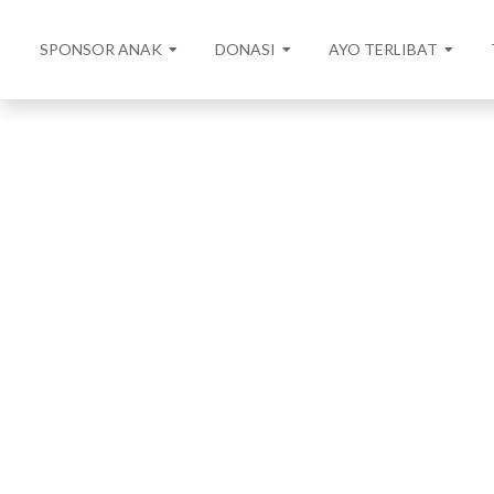
SPONSOR ANAK
DONASI
AYO TERLIBAT