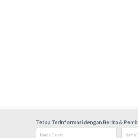
Tetap Terinformasi dengan Berita & Pemb