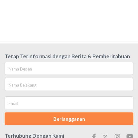
Tetap Terinformasi dengan Berita & Pemberitahuan
Berlangganan
Terhubung Dengan Kami