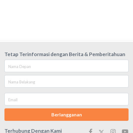
Tetap Terinformasi dengan Berita & Pemberitahuan
Berlangganan
Terhubung Dengan Kami