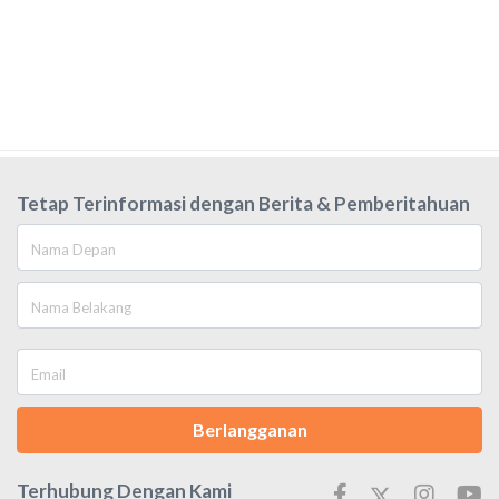
Tetap Terinformasi dengan Berita & Pemberitahuan
Berlangganan
Terhubung Dengan Kami