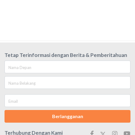
Tetap Terinformasi dengan Berita & Pemberitahuan
Berlangganan
Terhubung Dengan Kami